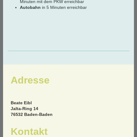
Minuten mit dem PKW erreichbar
Autobahn
in 5 Minuten erreichbar
Adresse
Beate Eibl
Jalta-Ring 14
76532 Baden-Baden
Kontakt