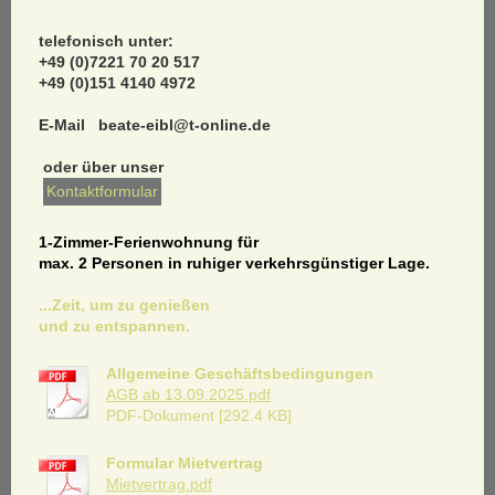
telefonisch unter:
+49 (0)7221 70 20 517
+49 (0)151 4140 4972
E-Mail beate-eibl@t-online.de
oder über unser
Kontaktformular
1-Zimmer-Ferienwohnung für
max. 2 Personen in ruhiger verkehrsgünstiger Lage.
...Zeit, um zu genießen
und zu entspannen.
Allgemeine Geschäftsbedingungen
AGB ab 13.09.2025.pdf
PDF-Dokument [292.4 KB]
Formular Mietvertrag
Mietvertrag.pdf