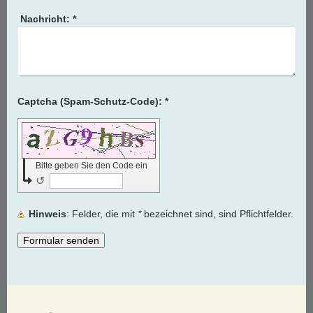
Nachricht:
*
Captcha (Spam-Schutz-Code): *
Bitte geben Sie den Code ein
↺
Hinweis
: Felder, die mit
*
bezeichnet sind, sind Pflichtfelder.